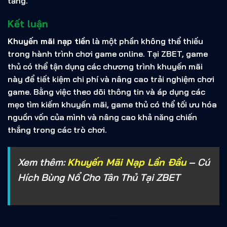
tảng.
Kết luận
Khuyến mãi nạp tiền
là một phần không thể thiếu
trong hành trình chơi game online. Tại ZBET, game
thủ có thể tận dụng các chương trình khuyến mãi
này để tiết kiệm chi phí và nâng cao trải nghiệm chơi
game. Bằng việc theo dõi thông tin và áp dụng các
mẹo tìm kiếm khuyến mãi, game thủ có thể tối ưu hóa
nguồn vốn của mình và nâng cao khả năng chiến
thắng trong các trò chơi.
Xem thêm:
Khuyến Mãi Nạp Lần Đầu
– Cú
Hích Bùng Nổ Cho Tân Thủ Tại ZBET