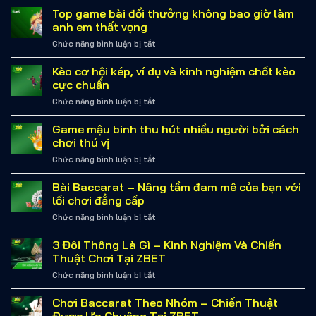
maid
Top game bài đổi thưởng không bao giờ làm
nghiệm
là
đánh
anh em thất vọng
gì,
chuẩn
Chức năng bình luận bị tắt
ở
nguồn
như
Top
gốc
dân
game
Kèo cơ hội kép, ví dụ và kinh nghiệm chốt kèo
và
chuyên
bài
các
cực chuẩn
đổi
quy
Chức năng bình luận bị tắt
ở
thưởng
tắc
Kèo
không
quan
cơ
Game mậu binh thu hút nhiều người bởi cách
bao
trọng
hội
giờ
chơi thú vị
khi
kép,
làm
chơi
Chức năng bình luận bị tắt
ở
ví
anh
Game
dụ
em
mậu
Bài Baccarat – Nâng tầm đam mê của bạn với
và
thất
binh
kinh
lối chơi đẳng cấp
vọng
thu
nghiệm
Chức năng bình luận bị tắt
ở
hút
chốt
Bài
nhiều
kèo
Baccarat
3 Đôi Thông Là Gì – Kinh Nghiệm Và Chiến
người
cực
–
bởi
Thuật Chơi Tại ZBET
chuẩn
Nâng
cách
Chức năng bình luận bị tắt
ở
tầm
chơi
3
đam
thú
Đôi
Chơi Baccarat Theo Nhóm – Chiến Thuật
mê
vị
Thông
của
Được Ưa Chuộng Tại ZBET