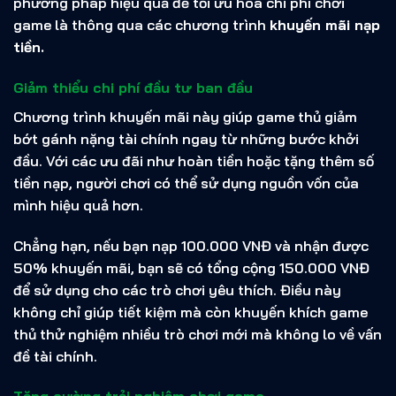
phương pháp hiệu quả để tối ưu hóa chi phí chơi
game là thông qua các chương trình
khuyến mãi nạp
tiền.
Giảm thiểu chi phí đầu tư ban đầu
Chương trình khuyến mãi này giúp game thủ giảm
bớt gánh nặng tài chính ngay từ những bước khởi
đầu. Với các ưu đãi như hoàn tiền hoặc tặng thêm số
tiền nạp, người chơi có thể sử dụng nguồn vốn của
mình hiệu quả hơn.
Chẳng hạn, nếu bạn nạp 100.000 VNĐ và nhận được
50% khuyến mãi, bạn sẽ có tổng cộng 150.000 VNĐ
để sử dụng cho các trò chơi yêu thích. Điều này
không chỉ giúp tiết kiệm mà còn khuyến khích game
thủ thử nghiệm nhiều trò chơi mới mà không lo về vấn
đề tài chính.