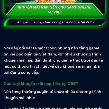
Khuyến mãi nạp tiền cho game online tại ZBET
Nơi đây nổi bật là một trong những nền tảng game
online phổ biến tại Việt Nam, với nhiều chương trình
khuyến mãi hấp dẫn dành cho game thủ. Dưới đây là
một số thông tin chi tiết về các khuyến mãi mà nhà
cái đang cung cấp.
Các loại khuyến mãi nạp tiền tại ZBET
Nền tảng thường xuyên tổ chức nhiều chương trình
khuyến mãi như:
Hoàn tiền
: Đây là hình thức khuyến mãi mà người