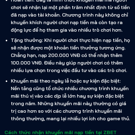
chơi sẽ nhận lại một phần trăm nhất định từ số tiền
đã nạp vào tài khoản. Chương trình này không chỉ
khuyến khích người chơi nạp tiền mà còn tạo ra
động lực để họ tham gia vào nhiều trò chơi hơn.
Tặng thưởng
: Khi người chơi thực hiện nạp tiền, họ
sẽ nhận được một khoản tiền thưởng tương ứng.
Chẳng hạn, nạp 200.000 VNĐ có thể nhận thêm
100.000 VNĐ. Điều này giúp người chơi có thêm
nhiều lựa chọn trong việc đầu tư vào các trò chơi.
Khuyến mãi theo ngày lễ hoặc sự kiện đặc biệt
:
Nền tảng cũng tổ chức nhiều chương trình khuyến
mãi thú vị vào các dịp lễ lớn hay sự kiện đặc biệt
trong năm. Những khuyến mãi này thường có giá
trị cao hơn so với các chương trình khuyến mãi
thông thường, mang lại nhiều lợi ích cho game thủ.
Cách thức nhận khuyến mãi nạp tiền tại ZBET