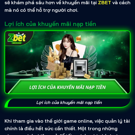
sẽ khám phá sâu hơn về khuyến mãi tại
ZBET
và cách
mà nó có thể hỗ trợ người chơi.
Lợi ích của khuyến mãi nạp tiền
Lợi ích của khuyến mãi nạp tiền
Khi tham gia vào thế giới game online, việc quản lý tài
chính là điều hết sức cần thiết. Một trong những