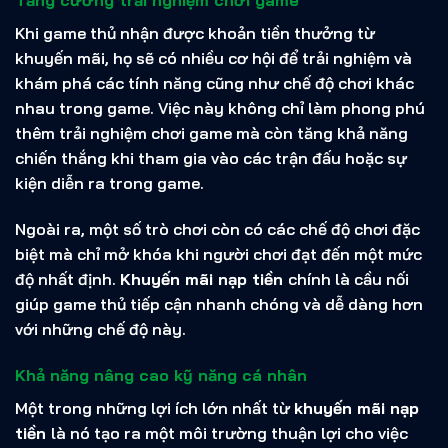
Tăng cường trải nghiệm chơi game
Khi game thủ nhận được khoản tiền thưởng từ
khuyến mãi, họ sẽ có nhiều cơ hội để trải nghiệm và
khám phá các tính năng cũng như chế độ chơi khác
nhau trong game. Việc này không chỉ làm phong phú
thêm trải nghiệm chơi game mà còn tăng khả năng
chiến thắng khi tham gia vào các trận đấu hoặc sự
kiện diễn ra trong game.
Ngoài ra, một số trò chơi còn có các chế độ chơi đặc
biệt mà chỉ mở khóa khi người chơi đạt đến một mức
độ nhất định.
Khuyến mãi nạp tiền
chính là cầu nối
giúp game thủ tiếp cận nhanh chóng và dễ dàng hơn
với những chế độ này.
Khả năng nâng cao kỹ năng cá nhân
Một trong những lợi ích lớn nhất từ
khuyến mãi nạp
tiền
là nó tạo ra một môi trường thuận lợi cho việc